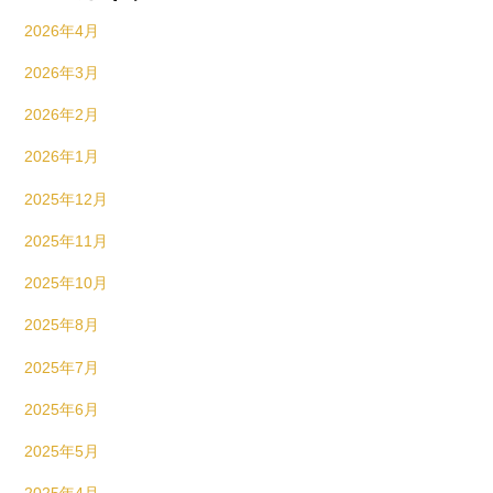
2026年4月
2026年3月
2026年2月
2026年1月
2025年12月
2025年11月
2025年10月
2025年8月
2025年7月
2025年6月
2025年5月