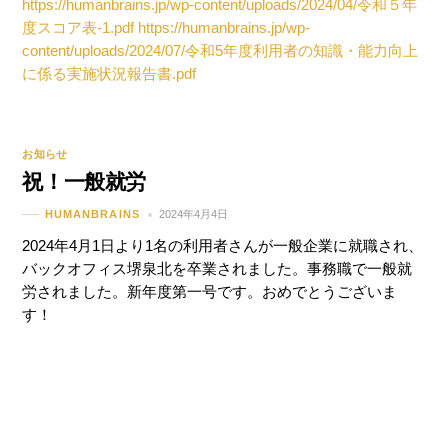
https://humanbrains.jp/wp-content/uploads/2024/04/令和５年
度スコア表-1.pdf
https://humanbrains.jp/wp-
content/uploads/2024/07/令和5年度利用者の知識・能力向上
に係る実施状況報告書.pdf
お知らせ
祝！一般就労
2024年4月4日
HUMANBRAINS
2024年4月1日より1名の利用者さんが一般企業に就職され、
バックオフィス堺泉北を卒業されました。事務職で一般就
労されました。新年度第一号です。おめでとうございま
す！