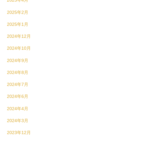
2025年4月
2025年2月
2025年1月
2024年12月
2024年10月
2024年9月
2024年8月
2024年7月
2024年6月
2024年4月
2024年3月
2023年12月