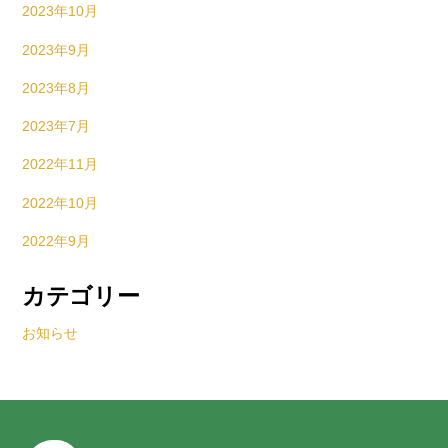
2023年10月
2023年9月
2023年8月
2023年7月
2022年11月
2022年10月
2022年9月
カテゴリー
お知らせ